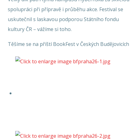
spolupráci při přípravě i průběhu akce. Festival se
uskutečnil s laskavou podporou Státního fondu
kultury ČR – vážíme si toho.
Těšíme se na příští BookFest v Českých Budějovicích