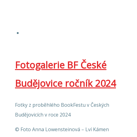
Fotogalerie BF České
Budějovice ročník 2024
Fotky z proběhlého BookFestu v Českých
Budějovicích v roce 2024
© Foto Anna Lowensteinová – Lví Kámen