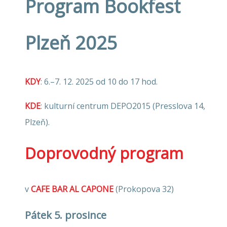
Program Bookfest
Plzeň 2025
KDY
: 6.–7. 12. 2025 od 10 do 17 hod.
KDE
: kulturní centrum DEPO2015 (Presslova 14,
Plzeň).
Doprovodný program
v
CAFE BAR AL CAPONE
(Prokopova 32)
Pátek 5. prosince