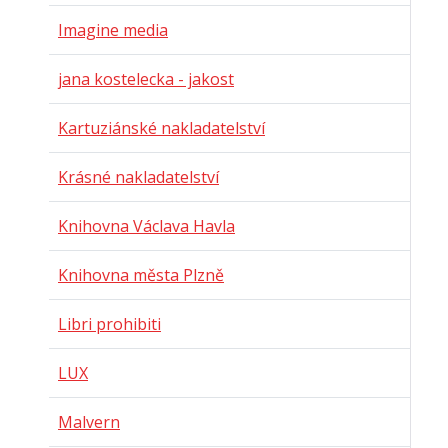
Imagine media
jana kostelecka - jakost
Kartuziánské nakladatelství
Krásné nakladatelství
Knihovna Václava Havla
Knihovna města Plzně
Libri prohibiti
LUX
Malvern