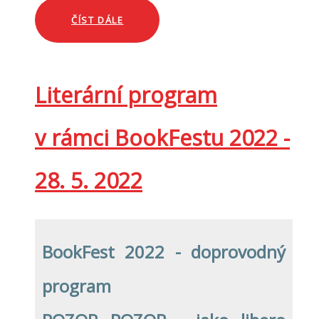
ČÍST DÁLE
Literární program
v rámci BookFestu 2022 -
28. 5. 2022
BookFest 2022 - doprovodný
program